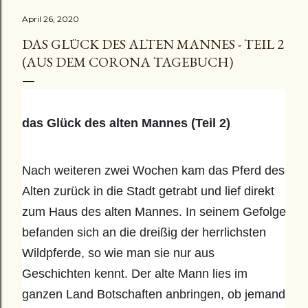
April 26, 2020
DAS GLÜCK DES ALTEN MANNES - TEIL 2
(AUS DEM CORONA TAGEBUCH)
das Glück des alten Mannes (Teil 2)
Nach weiteren zwei Wochen kam das Pferd des 
Alten zurück in die Stadt getrabt und lief direkt 
zum Haus des alten Mannes. In seinem Gefolge 
befanden sich an die dreißig der herrlichsten 
Wildpferde, so wie man sie nur aus 
Geschichten kennt. Der alte Mann lies im 
ganzen Land Botschaften anbringen, ob jemand 