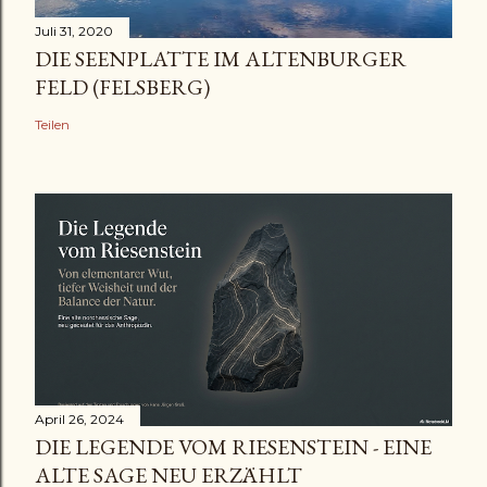
Juli 31, 2020
DIE SEENPLATTE IM ALTENBURGER
FELD (FELSBERG)
Teilen
April 26, 2024
DIE LEGENDE VOM RIESENSTEIN - EINE
ALTE SAGE NEU ERZÄHLT