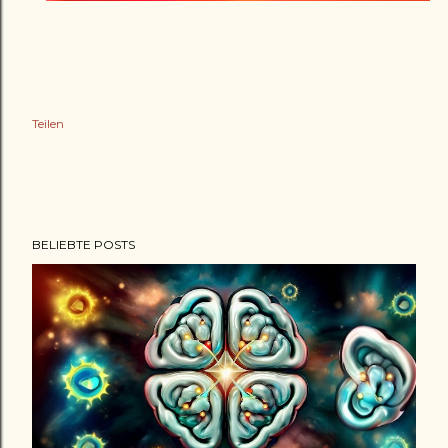
Teilen
BELIEBTE POSTS