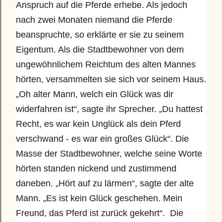
An
spruch auf die Pferde erhebe. Als jedoch 
nach zwei Monaten niemand die Pferde 
beanspruchte, so erklärte er sie zu seinem 
Eigentum. Als die Stadtbewohner von dem 
ungewöhnlichem Reichtum des alten Mannes 
hörten, versammelten sie sich vor seinem Haus. 
„Oh alter Mann, welch ein Glück was dir 
widerfahren ist“, sagte ihr Sprecher. „Du hattest 
Recht, es war kein Unglück als dein Pferd 
verschwand - es war ein großes Glück“. Die 
Masse der Stadtbewohner, welche seine Worte 
hörten standen nickend und zustimmend 
daneben. „Hört auf zu lärmen“, sagte der alte 
Mann. „Es ist kein Glück geschehen. Mein 
Freund, das Pferd ist zurück gekehrt“.  Die 