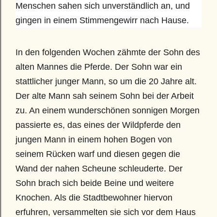
Menschen sahen sich unverständlich an, und 
gingen in einem Stimmengewirr nach Hause.
In den folgenden Wochen zähmte der Sohn des 
alten Mannes die Pferde. Der Sohn war ein 
stattlicher junger Mann, so um die 20 Jahre alt. 
Der alte Mann sah seinem Sohn bei der Arbeit 
zu. An einem wunderschönen sonnigen Morgen 
passierte es, das eines der Wildpferde den 
jungen Mann in einem hohen Bogen von 
seinem Rücken warf und diesen gegen die 
Wand der nahen Scheune schleuderte. Der 
Sohn brach sich beide Beine und weitere 
Knochen. Als die Stadtbewohner hiervon 
erfuhren, versammelten sie sich vor dem Haus 