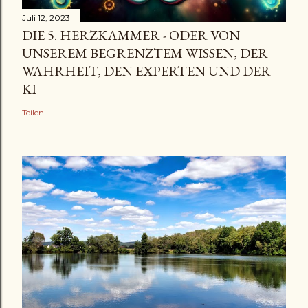
Juli 12, 2023
DIE 5. HERZKAMMER - ODER VON
UNSEREM BEGRENZTEM WISSEN, DER
WAHRHEIT, DEN EXPERTEN UND DER
KI
Teilen