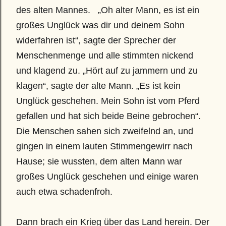
des alten Mannes.   „Oh alter Mann, es ist ein 
großes Unglück was dir und deinem Sohn 
widerfahren ist“, sagte der Sprecher der 
Menschenmenge und alle stimmten nickend 
und klagend zu. „Hört auf zu jammern und zu 
klagen“, sagte der alte Mann. „Es ist kein 
Unglück geschehen. Mein Sohn ist vom Pferd 
gefallen und hat sich beide Beine gebrochen“. 
Die Menschen sahen sich zweifelnd an, und 
gingen in einem lauten Stimmengewirr nach 
Hause; sie wussten, dem alten Mann war 
großes Unglück geschehen und einige waren 
auch etwa schadenfroh.
Dann brach ein Krieg über das Land herein. Der 