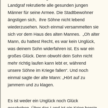
Landgraf rekrutierte alle gesunden jungen 
Männer für seine Armee. Die Stadtbewohner 
ängstigen sich,  ihre Söhne nicht lebend 
wiederzusehen. Noch einmal versammelten sie 
sich vor dem Haus des alten Mannes.  „Oh alter 
Mann, du hattest Recht, es war kein Unglück, 
was deinem Sohn widerfahren ist. Es war ein 
großes Glück. Denn obwohl dein Sohn nicht 
mehr richtig laufen kann lebt er, während 
unsere Söhne im Kriege fallen“. Und noch 
einmal sagte der alte Mann: „Hört auf zu 
jammern und zu klagen.
Es ist weder ein Unglück noch Glück 