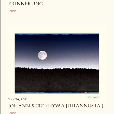
ERINNERUNG
Teilen
Juni 24, 2021
JOHANNIS 2021 (HYVÄÄ JUHANNUSTA!)
Teilen