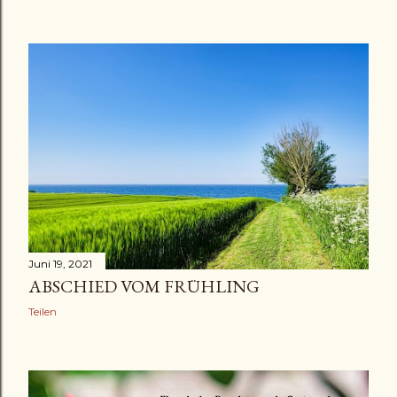
Juni 19, 2021
ABSCHIED VOM FRÜHLING
Teilen