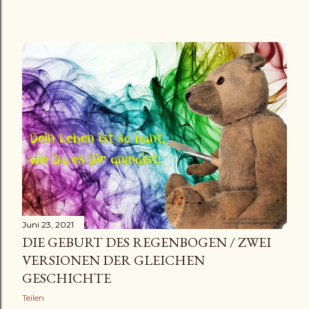
Juni 23, 2021
DIE GEBURT DES REGENBOGEN / ZWEI
VERSIONEN DER GLEICHEN
GESCHICHTE
Teilen