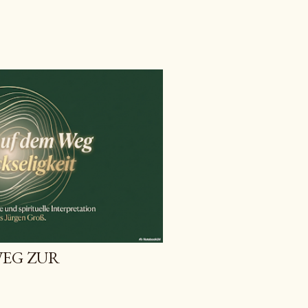
WEG ZUR