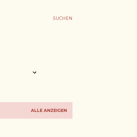
SUCHEN
ALLE ANZEIGEN