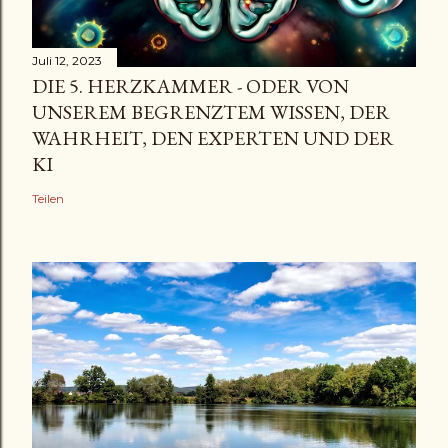
Juli 12, 2023
DIE 5. HERZKAMMER - ODER VON
UNSEREM BEGRENZTEM WISSEN, DER
WAHRHEIT, DEN EXPERTEN UND DER
KI
Teilen