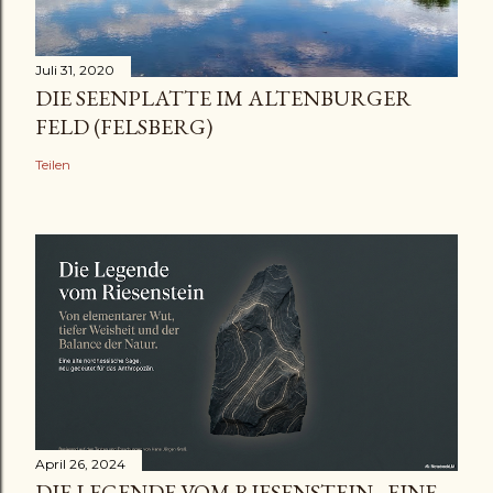
Juli 31, 2020
DIE SEENPLATTE IM ALTENBURGER
FELD (FELSBERG)
Teilen
April 26, 2024
DIE LEGENDE VOM RIESENSTEIN - EINE