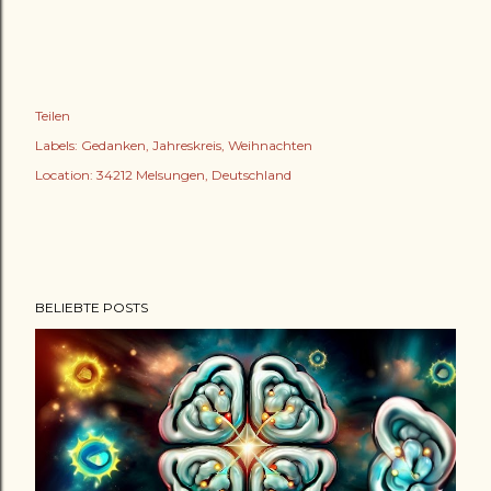
Teilen
Labels:
Gedanken
Jahreskreis
Weihnachten
Location:
34212 Melsungen, Deutschland
BELIEBTE POSTS