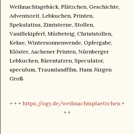
Weihnachtsgebäck, Plätzchen, Geschichte,
Adventszeit, Lebkuchen, Printen,
Spekulatius, Zimtsterne, Stollen,
Vanillekipferl, Mürbeteig, Christstollen,
Kekse, Wintersonnenwende, Opfergabe,
Klöster, Aachener Printen, Nürnberger
Lebkuchen, Bärentatzen, Speculator,
speculum, Traumlandfilm, Hans Jürgen
Groß
+ + +
https://ogy.de/weihnachtsplaetzchen
+
+ +