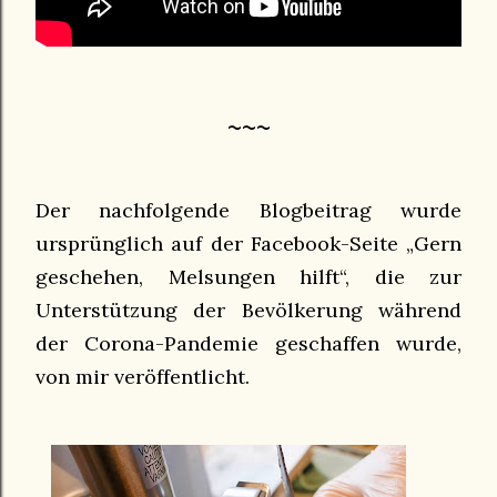
~~~
Der nachfolgende Blogbeitrag wurde
ursprünglich auf der Facebook-Seite „Gern
geschehen, Melsungen hilft“, die zur
Unterstützung der Bevölkerung während
der Corona-Pandemie geschaffen wurde,
von mir veröffentlicht.