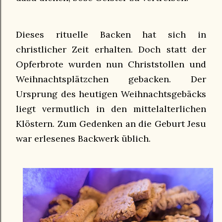
Dieses rituelle Backen hat sich in
christlicher Zeit erhalten. Doch statt der
Opferbrote wurden nun Christstollen und
Weihnachtsplätzchen gebacken. Der
Ursprung des heutigen Weihnachtsgebäcks
liegt vermutlich in den mittelalterlichen
Klöstern. Zum Gedenken an die Geburt Jesu
war erlesenes Backwerk üblich.