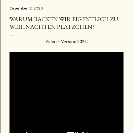
Dezember 12, 2020
WARUM BACKEN WIR EIGENTLICH ZU
WEIHNACHTEN PLÄTZCHEN?
Video - Version 2025: