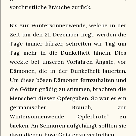
vorchristliche Bräuche zurück.
Bis zur Wintersonnenwende, welche in der
Zeit um den 21. Dezember liegt, werden die
Tage immer kürzer, schreiten wir Tag um
Tag mehr in die Dunkelheit hinein. Dies
weckte bei unseren Vorfahren Ängste, vor
Dämonen, die in der Dunkelheit lauerten.
Um diese bösen Dämonen fernzuhalten und
die Götter gnädig zu stimmen, brachten die
Menschen diesen Opfergaben. So war es ein
germanischer Brauch, zur
Wintersonnenwende „Opferbrote“ zu
backen. An Schnüren aufgehängt sollten sie
dazu dienen, böse Geister zu vertreiben.