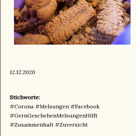
12.12.2020
Stichworte:
#Corona #Melsungen #Facebook
#GernGeschehenMelsungenHilft
#Zusammenhalt #Zuversicht