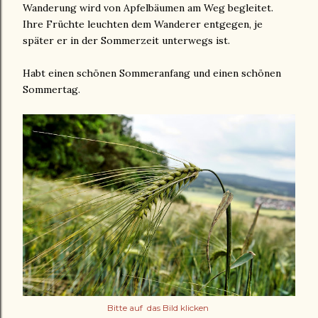
Wanderung wird von Apfelbäumen am Weg begleitet.
Ihre Früchte leuchten dem Wanderer entgegen, je
später er in der Sommerzeit unterwegs ist.
Habt einen schönen Sommeranfang und einen schönen
Sommertag.
Bitte auf das Bild klicken