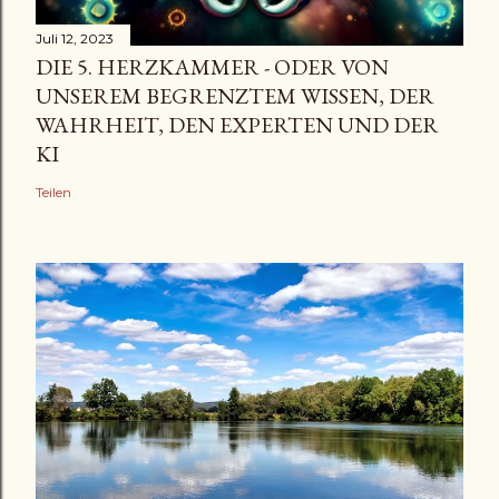
Juli 12, 2023
DIE 5. HERZKAMMER - ODER VON
UNSEREM BEGRENZTEM WISSEN, DER
WAHRHEIT, DEN EXPERTEN UND DER
KI
Teilen