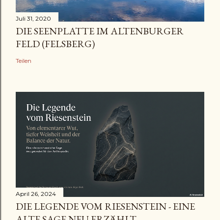
Juli 31, 2020
DIE SEENPLATTE IM ALTENBURGER
FELD (FELSBERG)
Teilen
April 26, 2024
DIE LEGENDE VOM RIESENSTEIN - EINE
ALTE SAGE NEU ERZÄHLT