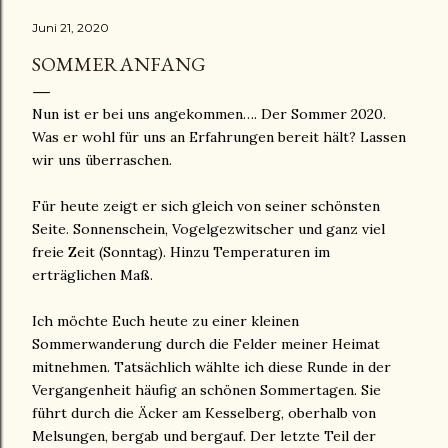
Juni 21, 2020
SOMMERANFANG
Nun ist er bei uns angekommen…. Der Sommer 2020.
Was er wohl für uns an Erfahrungen bereit hält? Lassen
wir uns überraschen.
Für heute zeigt er sich gleich von seiner schönsten
Seite. Sonnenschein, Vogelgezwitscher und ganz viel
freie Zeit (Sonntag). Hinzu Temperaturen im
erträglichen Maß.
Ich möchte Euch heute zu einer kleinen
Sommerwanderung durch die Felder meiner Heimat
mitnehmen. Tatsächlich wählte ich diese Runde in der
Vergangenheit häufig an schönen Sommertagen. Sie
führt durch die Äcker am Kesselberg, oberhalb von
Melsungen, bergab und bergauf. Der letzte Teil der