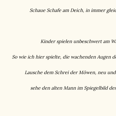
Schaue Schafe am Deich, in immer gle
Kinder spielen unbeschwert am W
So wie ich hier spielte, die wachenden Augen 
Lausche dem Schrei der Möwen, neu und
sehe den alten Mann im Spiegelbild de