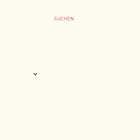
SUCHEN