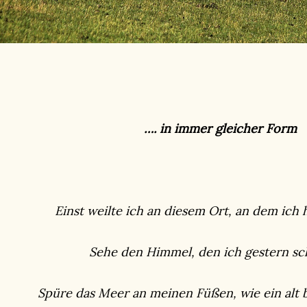
…. in immer gleicher Form
Einst weilte ich an diesem Ort, an dem ich
Sehe den Himmel, den ich gestern sc
Spüre das Meer an meinen Füßen, wie ein alt