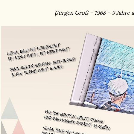
(Jürgen Groß – 1968 – 9 Jahre a