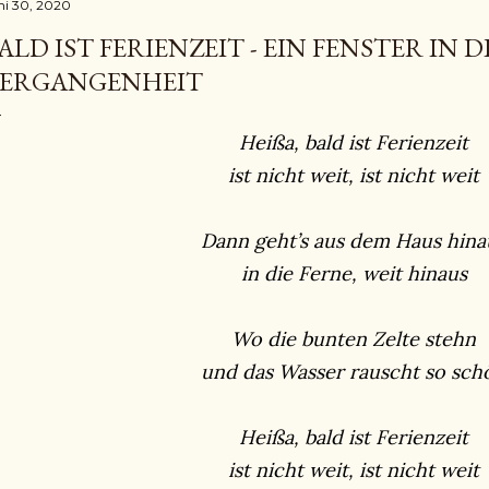
ni 30, 2020
ALD IST FERIENZEIT - EIN FENSTER IN D
ERGANGENHEIT
Heißa, bald ist Ferienzeit
ist nicht weit, ist nicht weit
Dann geht’s aus dem Haus hina
in die Ferne, weit hinaus
Wo die bunten Zelte stehn
und das Wasser rauscht so sch
Heißa, bald ist Ferienzeit
ist nicht weit, ist nicht weit