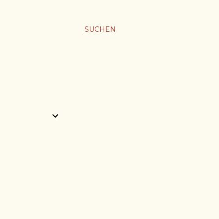
SUCHEN