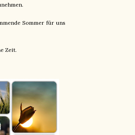
zunehmen.
kommende Sommer für uns
e Zeit.