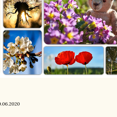
0.06.2020