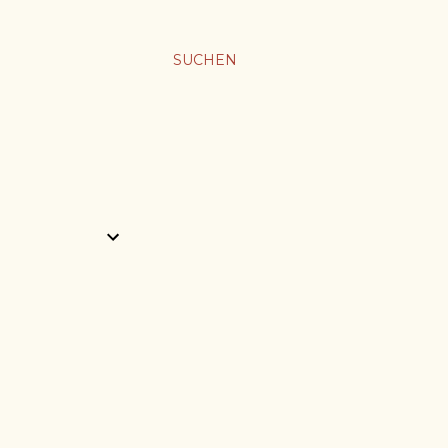
SUCHEN