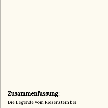
Zusammenfassung:
Die Legende vom Riesenstein bei