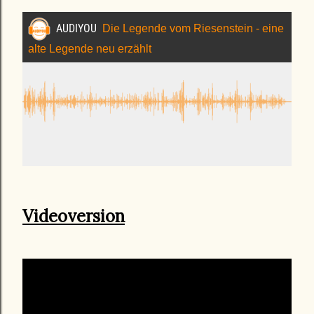
Videoversion