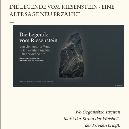
DIE LEGENDE VOM RIESENSTEIN - EINE
ALTE SAGE NEU ERZÄHLT
Wo Gegensätze streiten
fließt der Strom der Weisheit,
der Frieden bringt.