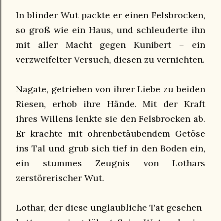
In blinder Wut packte er einen Felsbrocken,
so groß wie ein Haus, und schleuderte ihn
mit aller Macht gegen Kunibert – ein
verzweifelter Versuch, diesen zu vernichten.
Nagate, getrieben von ihrer Liebe zu beiden
Riesen, erhob ihre Hände. Mit der Kraft
ihres Willens lenkte sie den Felsbrocken ab.
Er krachte mit ohrenbetäubendem Getöse
ins Tal und grub sich tief in den Boden ein,
ein stummes Zeugnis von Lothars
zerstörerischer Wut.
Lothar, der diese unglaubliche Tat gesehen