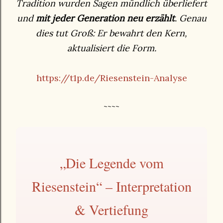
Tradition wurden Sagen mündlich überliefert
und
mit jeder Generation neu erzählt
. Genau
dies tut Groß: Er bewahrt den Kern,
aktualisiert die Form.
https://t1p.de/Riesenstein-Analyse
~~~~
„Die Legende vom
Riesenstein“ – Interpretation
& Vertiefung