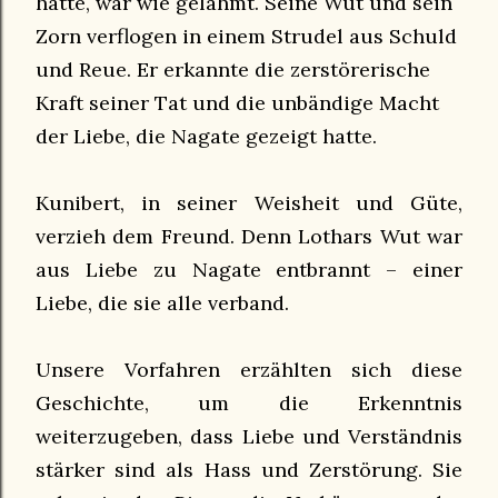
hatte, war wie gelähmt. Seine Wut und sein
Zorn verflogen in einem Strudel aus Schuld
und Reue. Er erkannte die zerstörerische
Kraft seiner Tat und die unbändige Macht
der Liebe, die Nagate gezeigt hatte.
Kunibert, in seiner Weisheit und Güte,
verzieh dem Freund. Denn Lothars Wut war
aus Liebe zu Nagate entbrannt – einer
Liebe, die sie alle verband.
Unsere Vorfahren erzählten sich diese
Geschichte, um die Erkenntnis
weiterzugeben, dass Liebe und Verständnis
stärker sind als Hass und Zerstörung. Sie