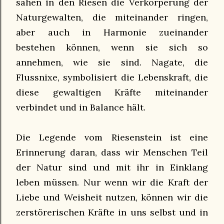
sahen in den Riesen die Verkörperung der
Naturgewalten, die miteinander ringen,
aber auch in Harmonie zueinander
bestehen können, wenn sie sich so
annehmen, wie sie sind. Nagate, die
Flussnixe, symbolisiert die Lebenskraft, die
diese gewaltigen Kräfte miteinander
verbindet und in Balance hält.
Die Legende vom Riesenstein ist eine
Erinnerung daran, dass wir Menschen Teil
der Natur sind und mit ihr in Einklang
leben müssen. Nur wenn wir die Kraft der
Liebe und Weisheit nutzen, können wir die
zerstörerischen Kräfte in uns selbst und in