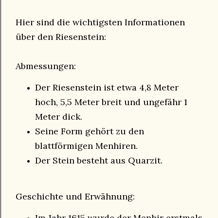
Hier sind die wichtigsten Informationen
über den Riesenstein:
Abmessungen:
Der Riesenstein ist etwa 4,8 Meter
hoch, 5,5 Meter breit und ungefähr 1
Meter dick.
Seine Form gehört zu den
blattförmigen Menhiren.
Der Stein besteht aus Quarzit.
Geschichte und Erwähnung:
Im Jahr 1615 wurde der Menhir erstmals