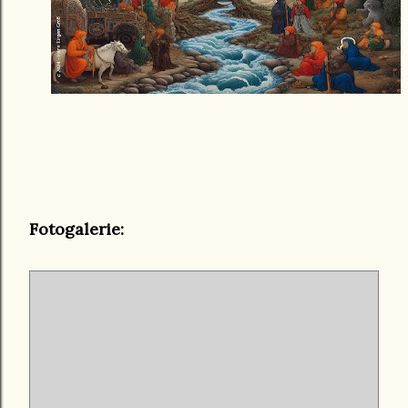
Fotogalerie: