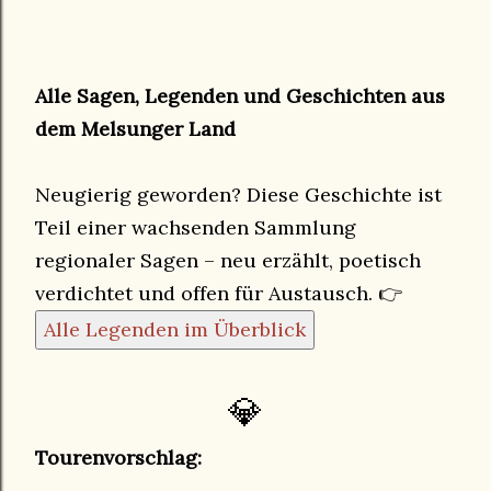
Alle Sagen, Legenden und Geschichten aus
dem Melsunger Land
Neugierig geworden? Diese Geschichte ist
Teil einer wachsenden Sammlung
regionaler Sagen – neu erzählt, poetisch
verdichtet und offen für Austausch. 👉
Alle Legenden im Überblick
💎
Tourenvorschlag: