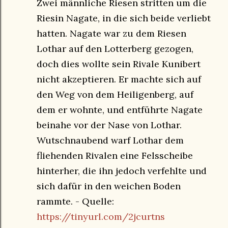
Zwei männliche Riesen stritten um die
Riesin Nagate, in die sich beide verliebt
hatten. Nagate war zu dem Riesen
Lothar auf den Lotterberg gezogen,
doch dies wollte sein Rivale Kunibert
nicht akzeptieren. Er machte sich auf
den Weg von dem Heiligenberg, auf
dem er wohnte, und entführte Nagate
beinahe vor der Nase von Lothar.
Wutschnaubend warf Lothar dem
fliehenden Rivalen eine Felsscheibe
hinterher, die ihn jedoch verfehlte und
sich dafür in den weichen Boden
rammte. - Quelle:
https://tinyurl.com/2jcurtns