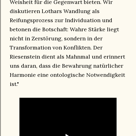
Weisheit für die Gegenwart bieten. Wir
diskutieren Lothars Wandlung als
Reifungsprozess zur Individuation und
betonen die Botschaft: Wahre Stärke liegt
nicht in Zerstörung, sondern in der
Transformation von Konflikten. Der
Riesenstein dient als Mahnmal und erinnert
uns daran, dass die Bewahrung natürlicher
Harmonie eine ontologische Notwendigkeit
ist."