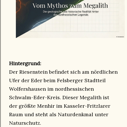
Hintergrund:
Der Riesenstein befindet sich am nördlichen
Ufer der Eder beim Felsberger Stadtteil
Wolfershausen im nordhessischen
Schwalm-Eder-Kreis. Dieser Megalith ist
der größte Menhir im Kasseler-Fritzlarer
Raum und steht als Naturdenkmal unter
Naturschutz.