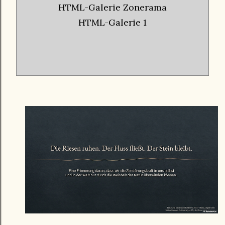
HTML-Galerie Zonerama
HTML-Galerie 1