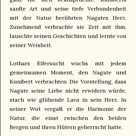
sanfte Art und seine tiefe Verbundenheit
mit der Natur berührten Nagates Herz.
Zunehmend verbrachte sie Zeit mit ihm,
lauschte seinen Geschichten und lernte von
seiner Weisheit.
Lothars Eifersucht wuchs mit jedem
gemeinsamen Moment, den Nagate und
Kunibert verbrachten. Die Vorstellung, dass
Nagate seine Liebe nicht erwidern würde,
stach wie glühende Lava in sein Herz. In
seiner Wut vergaß er die Harmonie der
Natur, die einst zwischen den beiden
Bergen und ihren Hütern geherrscht hatte.