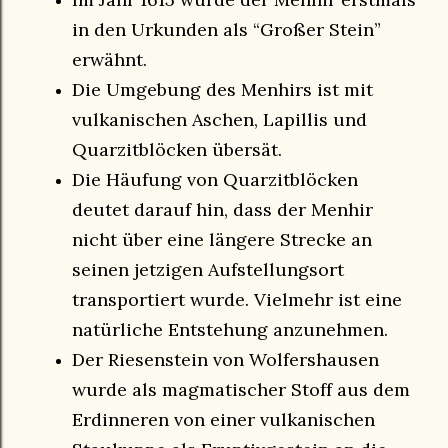
in den Urkunden als “Großer Stein”
erwähnt.
Die Umgebung des Menhirs ist mit
vulkanischen Aschen, Lapillis und
Quarzitblöcken übersät.
Die Häufung von Quarzitblöcken
deutet darauf hin, dass der Menhir
nicht über eine längere Strecke an
seinen jetzigen Aufstellungsort
transportiert wurde. Vielmehr ist eine
natürliche Entstehung anzunehmen.
Der Riesenstein von Wolfershausen
wurde als magmatischer Stoff aus dem
Erdinneren von einer vulkanischen