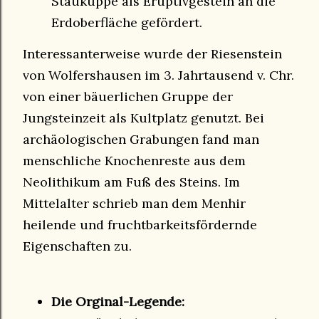
Staukuppe als Eruptivgestein an die
Erdoberfläche gefördert.
Interessanterweise wurde der Riesenstein
von Wolfershausen im 3. Jahrtausend v. Chr.
von einer bäuerlichen Gruppe der
Jungsteinzeit als Kultplatz genutzt. Bei
archäologischen Grabungen fand man
menschliche Knochenreste aus dem
Neolithikum am Fuß des Steins. Im
Mittelalter schrieb man dem Menhir
heilende und fruchtbarkeitsfördernde
Eigenschaften zu.
Die Orginal-Legende: