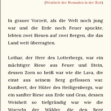
(
Weisheit der Nomaden in der Zeit
)
In grauer Vorzeit, als die Welt noch jung
war und die Erde noch Feuer spuckte,
lebten zwei Riesen auf zwei Bergen, die das
Land weit überragten.
Lothar, der Herr des Lotterbergs, war ein
mächtiger Riese aus Feuer und Stein,
dessen Zorn so heiß war wie die Lava, die
einst aus seinem Berg geflossen war.
Kunibert, der Hüter des Heiligenbergs, war
ein sanfter Riese aus Erde und Gras, dessen
Weisheit so tiefgründig war wie die
Wurzeln der Wälder, die den Berg