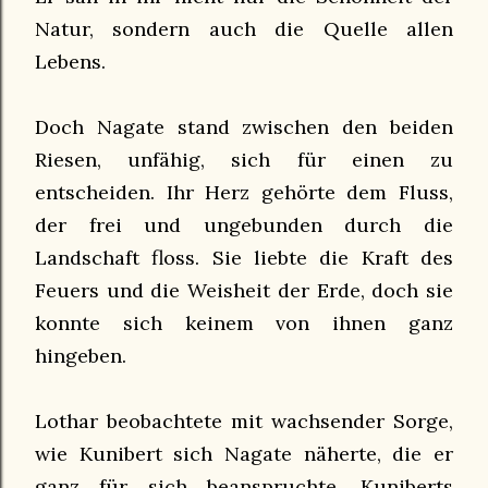
Natur, sondern auch die Quelle allen
Lebens.
Doch Nagate stand zwischen den beiden
Riesen, unfähig, sich für einen zu
entscheiden. Ihr Herz gehörte dem Fluss,
der frei und ungebunden durch die
Landschaft floss. Sie liebte die Kraft des
Feuers und die Weisheit der Erde, doch sie
konnte sich keinem von ihnen ganz
hingeben.
Lothar beobachtete mit wachsender Sorge,
wie Kunibert sich Nagate näherte, die er
ganz für sich beanspruchte. Kuniberts