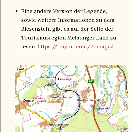
Eine andere Version der Legende,
sowie weitere Informationen zu dem
Riesenstein gibt es auf der Seite der
Tourismusregion Melsunger Land zu
lesen:
https://tinyurl.com/2ocoqpst