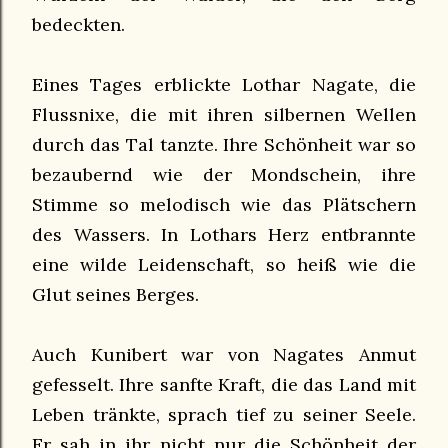
bedeckten.
Eines Tages erblickte Lothar Nagate, die
Flussnixe, die mit ihren silbernen Wellen
durch das Tal tanzte. Ihre Schönheit war so
bezaubernd wie der Mondschein, ihre
Stimme so melodisch wie das Plätschern
des Wassers. In Lothars Herz entbrannte
eine wilde Leidenschaft, so heiß wie die
Glut seines Berges.
Auch Kunibert war von Nagates Anmut
gefesselt. Ihre sanfte Kraft, die das Land mit
Leben tränkte, sprach tief zu seiner Seele.
Er sah in ihr nicht nur die Schönheit der