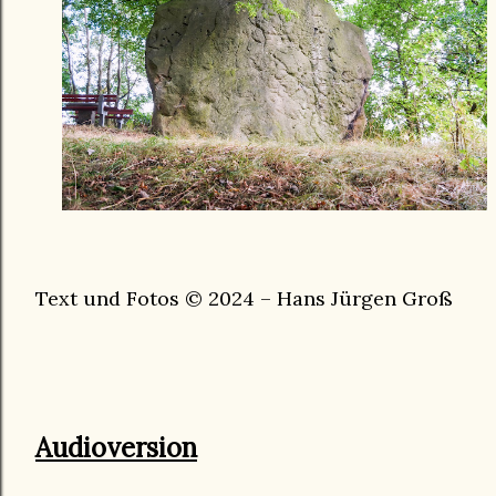
Text und Fotos © 2024 – Hans Jürgen Groß
Audioversion