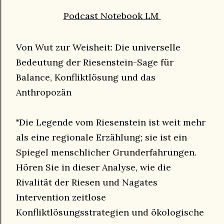
Podcast Notebook LM
Von Wut zur Weisheit: Die universelle
Bedeutung der Riesenstein-Sage für
Balance, Konfliktlösung und das
Anthropozän
"Die Legende vom Riesenstein ist weit mehr
als eine regionale Erzählung; sie ist ein
Spiegel menschlicher Grunderfahrungen.
Hören Sie in dieser Analyse, wie die
Rivalität der Riesen und Nagates
Intervention zeitlose
Konfliktlösungsstrategien und ökologische