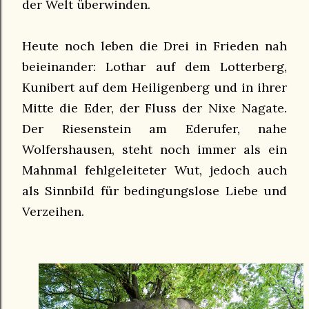
der Welt überwinden.
Heute noch leben die Drei in Frieden nah
beieinander: Lothar auf dem Lotterberg,
Kunibert auf dem Heiligenberg und in ihrer
Mitte die Eder, der Fluss der Nixe Nagate.
Der Riesenstein am Ederufer, nahe
Wolfershausen, steht noch immer als ein
Mahnmal fehlgeleiteter Wut, jedoch auch
als Sinnbild für bedingungslose Liebe und
Verzeihen.