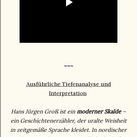
~~~
Ausführliche Tiefenanalyse und
Interpretation
Hans Jürgen Groß ist ein
moderner Skalde
–
ein Geschichtenerzähler, der uralte Weisheit
in zeitgemäße Sprache kleidet. In nordischer