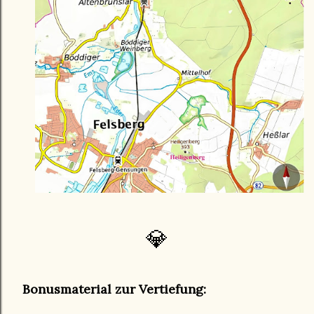
💎
Bonusmaterial zur Vertiefung: