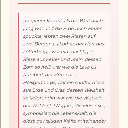
„In grauer Vorzeit, als die Welt noch
jung war und die Erde noch Feuer
spuckte, lebten zwei Riesen auf
zwei Bergen [...] Lothar, der Herr des
Lotterbergs, war ein mächtiger
Riese aus Feuer und Stein, dessen
Zorn so heiß war wie die Lava [...]
Kunibert, der Hüter des
Heiligenbergs, war ein sanfter Riese
aus Erde und Gras, dessen Weisheit
so tiefgründig war wie die Wurzeln
der Wälder [...] Nagate, die Flussnixe,
symbolisiert die Lebenskraft, die
diese gewaltigen Kräfte miteinander