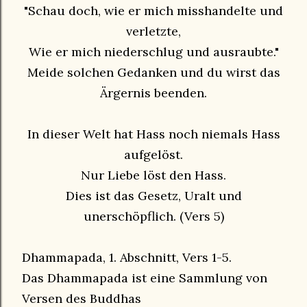
"Schau doch, wie er mich misshandelte und
verletzte,
Wie er mich niederschlug und ausraubte."
Meide solchen Gedanken und du wirst das
Ärgernis beenden.
In dieser Welt hat Hass noch niemals Hass
aufgelöst.
Nur Liebe löst den Hass.
Dies ist das Gesetz, Uralt und
unerschöpflich. (Vers 5)
Dhammapada, 1. Abschnitt, Vers 1-5.
Das Dhammapada ist eine Sammlung von
Versen des Buddhas