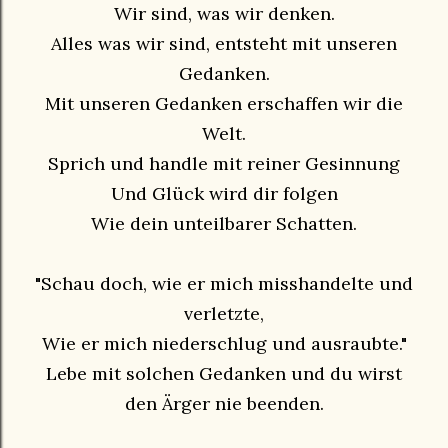
Wir sind, was wir denken.
Alles was wir sind, entsteht mit unseren
Gedanken.
Mit unseren Gedanken erschaffen wir die
Welt.
Sprich und handle mit reiner Gesinnung
Und Glück wird dir folgen
Wie dein unteilbarer Schatten.
"Schau doch, wie er mich misshandelte und
verletzte,
Wie er mich niederschlug und ausraubte."
Lebe mit solchen Gedanken und du wirst
den Ärger nie beenden.