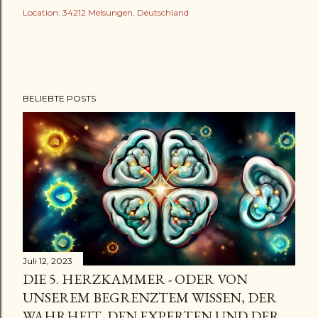
Location:
34212 Melsungen, Deutschland
BELIEBTE POSTS
Juli 12, 2023
DIE 5. HERZKAMMER - ODER VON
UNSEREM BEGRENZTEM WISSEN, DER
WAHRHEIT, DEN EXPERTEN UND DER