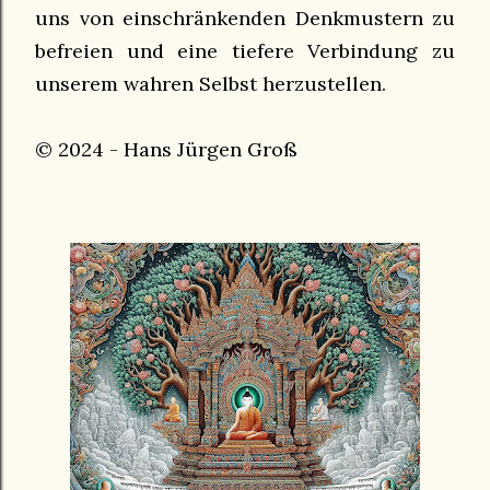
uns von einschränkenden Denkmustern zu
befreien und eine tiefere Verbindung zu
unserem wahren Selbst herzustellen.
© 2024 - Hans Jürgen Groß