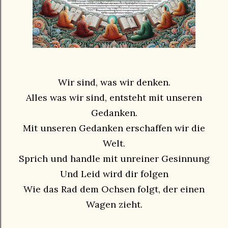
Wir sind, was wir denken.
Alles was wir sind, entsteht mit unseren
Gedanken.
Mit unseren Gedanken erschaffen wir die
Welt.
Sprich und handle mit unreiner Gesinnung
Und Leid wird dir folgen
Wie das Rad dem Ochsen folgt, der einen
Wagen zieht.