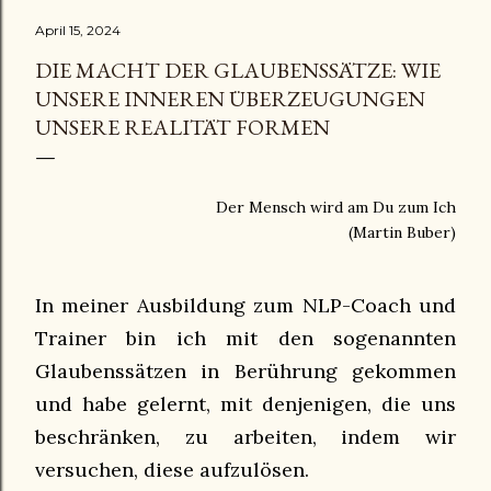
April 15, 2024
DIE MACHT DER GLAUBENSSÄTZE: WIE
UNSERE INNEREN ÜBERZEUGUNGEN
UNSERE REALITÄT FORMEN
Der Mensch wird am Du zum Ich
(Martin Buber)
In meiner Ausbildung zum NLP-Coach und
Trainer bin ich mit den sogenannten
Glaubenssätzen in Berührung gekommen
und habe gelernt, mit denjenigen, die uns
beschränken, zu arbeiten, indem wir
versuchen, diese aufzulösen.