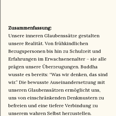
Zusammenfassung:
Unsere inneren Glaubenssätze gestalten
unsere Realität. Von frühkindlichen
Bezugspersonen bis hin zu Schulzeit und
Erfahrungen im Erwachsenenalter – sie alle
prägen unsere Überzeugungen. Buddha
wusste es bereits: “Was wir denken, das sind
wir.” Die bewusste Auseinandersetzung mit
unseren Glaubenssätzen ermöglicht uns,
uns von einschränkenden Denkmustern zu
befreien und eine tiefere Verbindung zu
unserem wahren Selbst herzustellen.