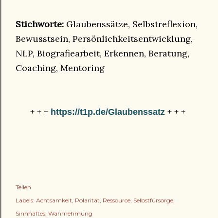
Stichworte:
Glaubenssätze, Selbstreflexion,
Bewusstsein, Persönlichkeitsentwicklung,
NLP, Biografiearbeit, Erkennen, Beratung,
Coaching, Mentoring
+ + +
+ + +
https://t1p.de/Glaubenssatz
Teilen
Labels:
Achtsamkeit
Polarität
Ressource
Selbstfürsorge
Sinnhaftes
Wahrnehmung