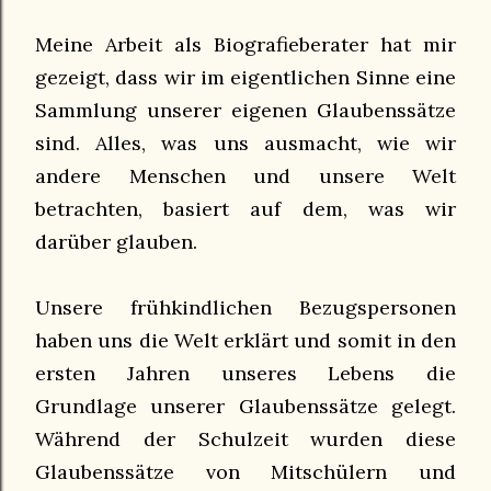
Meine Arbeit als Biografieberater hat mir
gezeigt, dass wir im eigentlichen Sinne eine
Sammlung unserer eigenen Glaubenssätze
sind. Alles, was uns ausmacht, wie wir
andere Menschen und unsere Welt
betrachten, basiert auf dem, was wir
darüber glauben.
Unsere frühkindlichen Bezugspersonen
haben uns die Welt erklärt und somit in den
ersten Jahren unseres Lebens die
Grundlage unserer Glaubenssätze gelegt.
Während der Schulzeit wurden diese
Glaubenssätze von Mitschülern und