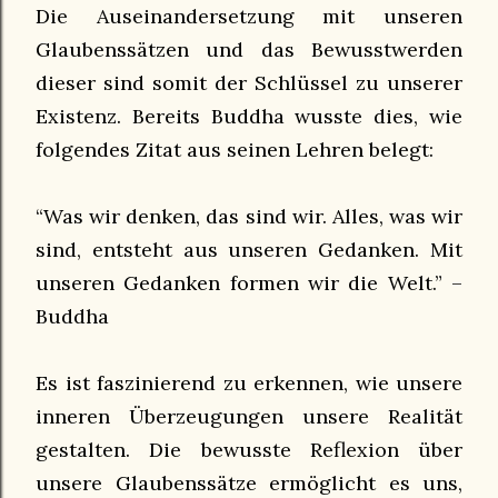
Die Auseinandersetzung mit unseren
Glaubenssätzen und das Bewusstwerden
dieser sind somit der Schlüssel zu unserer
Existenz. Bereits Buddha wusste dies, wie
folgendes Zitat aus seinen Lehren belegt:
“Was wir denken, das sind wir. Alles, was wir
sind, entsteht aus unseren Gedanken. Mit
unseren Gedanken formen wir die Welt.” –
Buddha
Es ist faszinierend zu erkennen, wie unsere
inneren Überzeugungen unsere Realität
gestalten. Die bewusste Reflexion über
unsere Glaubenssätze ermöglicht es uns,