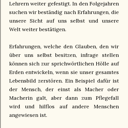
Lehrern weiter gefestigt. In den Folgejahren
suchen wir beständig nach Erfahrungen, die
unsere Sicht auf uns selbst und unsere
Welt weiter bestätigen.
Erfahrungen, welche den Glauben, den wir
über uns selbst besitzen, infrage stellen
können sich zur sprichwörtlichen Hölle auf
Erden entwickeln, wenn sie unser gesamtes
Lebensbild zerstören. Ein Beispiel dafür ist
der Mensch, der einst als Macher oder
Macherin galt, aber dann zum Pflegefall
wird und hilflos auf andere Menschen
angewiesen ist.