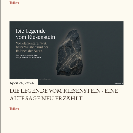
Teilen
April 26, 2024
DIE LEGENDE VOM RIESENSTEIN - EINE
ALTE SAGE NEU ERZÄHLT
Teilen