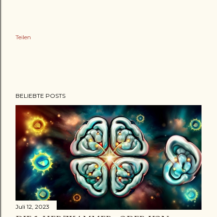
Teilen
BELIEBTE POSTS
Juli 12, 2023