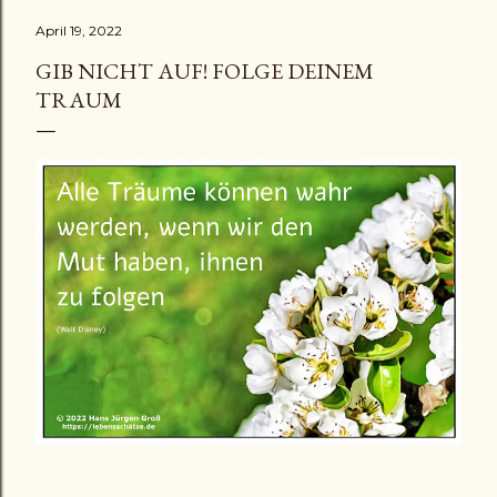
April 19, 2022
GIB NICHT AUF! FOLGE DEINEM
TRAUM