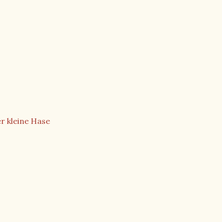
r kleine Hase