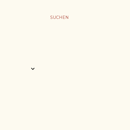
SUCHEN