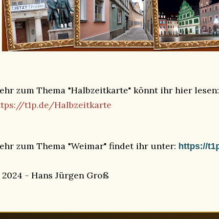
ehr zum Thema "Halbzeitkarte" könnt ihr hier
lesen:
ttps://t1p.de/Halbzeitkarte
ehr zum Thema "Weimar" findet ihr unter:
https://t
 2024 - Hans Jürgen Groß