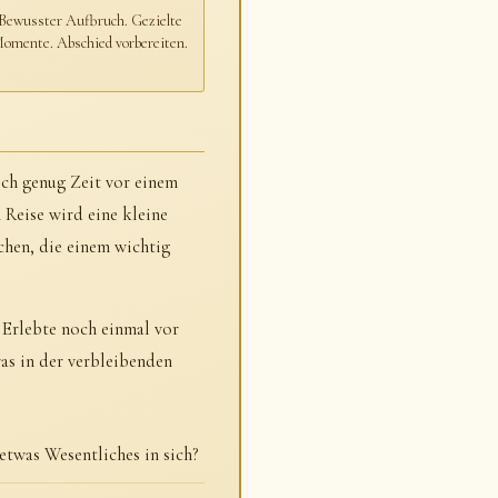
Bewusster Aufbruch. Gezielte
omente. Abschied vorbereiten.
och genug Zeit vor einem
 Reise wird eine kleine
chen, die einem wichtig
 Erlebte noch einmal vor
as in der verbleibenden
etwas Wesentliches in sich?