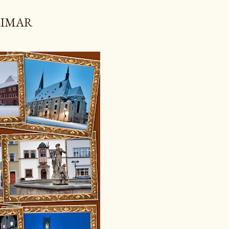
EIMAR