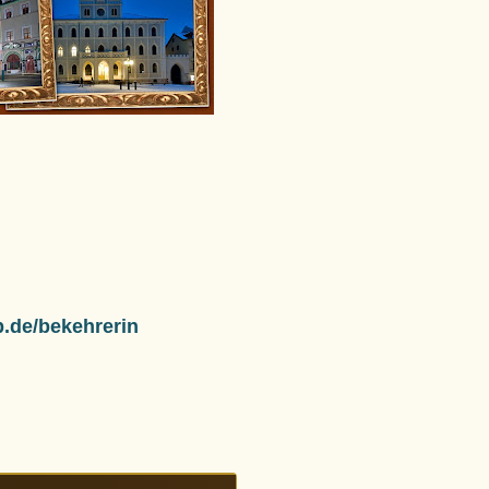
1p.de/bekehrerin