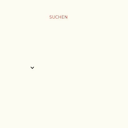
SUCHEN