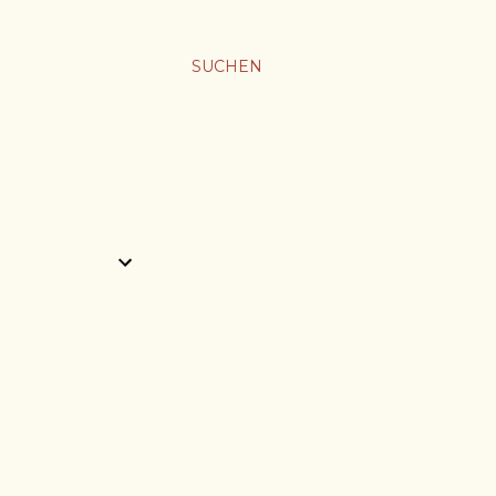
SUCHEN