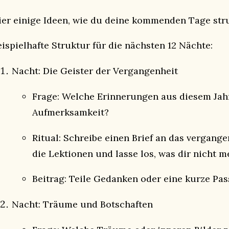
ier einige Ideen, wie du deine kommenden Tage stru
eispielhafte Struktur für die nächsten 12 Nächte:
Nacht: Die Geister der Vergangenheit
Frage: Welche Erinnerungen aus diesem Jah
Aufmerksamkeit?
Ritual: Schreibe einen Brief an das vergange
die Lektionen und lasse los, was dir nicht m
Beitrag: Teile Gedanken oder eine kurze Pas
Nacht: Träume und Botschaften