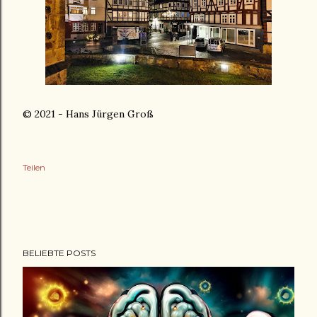
© 2021 - Hans Jürgen Groß
Teilen
BELIEBTE POSTS