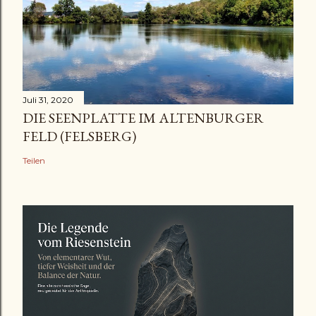
Juli 31, 2020
DIE SEENPLATTE IM ALTENBURGER
FELD (FELSBERG)
Teilen