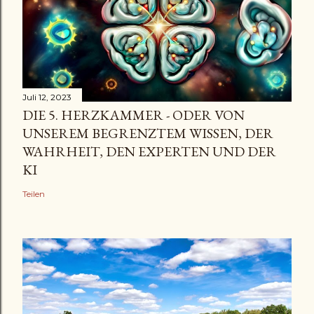
Juli 12, 2023
DIE 5. HERZKAMMER - ODER VON
UNSEREM BEGRENZTEM WISSEN, DER
WAHRHEIT, DEN EXPERTEN UND DER
KI
Teilen