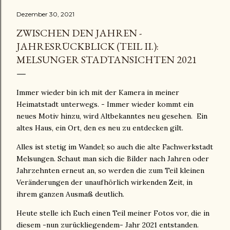
Dezember 30, 2021
ZWISCHEN DEN JAHREN -
JAHRESRÜCKBLICK (TEIL II.):
MELSUNGER STADTANSICHTEN 2021
Immer wieder bin ich mit der Kamera in meiner
Heimatstadt unterwegs. - Immer wieder kommt ein
neues Motiv hinzu, wird Altbekanntes neu gesehen. Ein
altes Haus, ein Ort, den es neu zu entdecken gilt.
Alles ist stetig im Wandel; so auch die alte Fachwerkstadt
Melsungen. Schaut man sich die Bilder nach Jahren oder
Jahrzehnten erneut an, so werden die zum Teil kleinen
Veränderungen der unaufhörlich wirkenden Zeit, in
ihrem ganzen Ausmaß deutlich.
Heute stelle ich Euch einen Teil meiner Fotos vor, die in
diesem -nun zurückliegendem- Jahr 2021 entstanden.