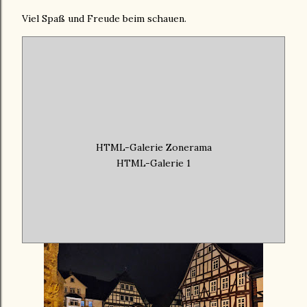
Viel Spaß und Freude beim schauen.
HTML-Galerie Zonerama
HTML-Galerie 1