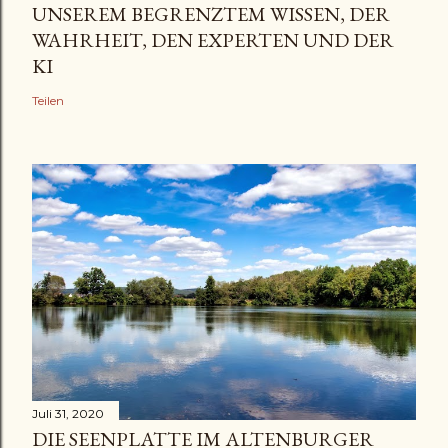
UNSEREM BEGRENZTEM WISSEN, DER
WAHRHEIT, DEN EXPERTEN UND DER
KI
Teilen
Juli 31, 2020
DIE SEENPLATTE IM ALTENBURGER