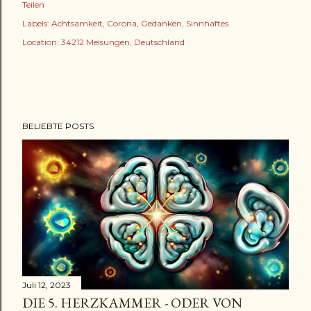
Teilen
Labels:
Achtsamkeit
Corona
Gedanken
Sinnhaftes
Location:
34212 Melsungen, Deutschland
BELIEBTE POSTS
Juli 12, 2023
DIE 5. HERZKAMMER - ODER VON