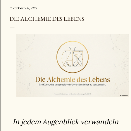
Oktober 24, 2021
DIE ALCHEMIE DES LEBENS
In jedem Augenblick verwandeln