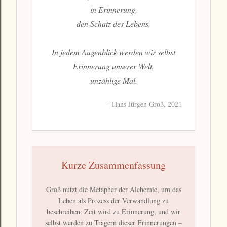
in Erinnerung,
den Schatz des Lebens.
In jedem Augenblick werden wir selbst
Erinnerung unserer Welt,
unzählige Mal.
– Hans Jürgen Groß, 2021
Kurze Zusammenfassung
Groß nutzt die Metapher der Alchemie, um das
Leben als Prozess der Verwandlung zu
beschreiben: Zeit wird zu Erinnerung, und wir
selbst werden zu Trägern dieser Erinnerungen –