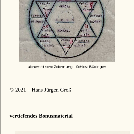
alchemistische Zeichnung - Schloss Büdingen
© 2021 – Hans Jürgen Groß
vertiefendes Bonusmaterial