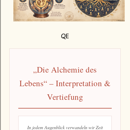
🜀
„Die Alchemie des
Lebens“ – Interpretation &
Vertiefung
In jedem Augenblick verwandeln wir Zeit