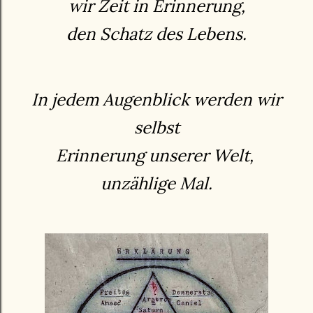
wir Zeit in Erinnerung,
den Schatz des Lebens.
In jedem Augenblick werden wir
selbst
Erinnerung unserer Welt,
unzählige Mal.