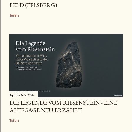
FELD (FELSBERG)
Teilen
April 26, 2024
DIE LEGENDE VOM RIESENSTEIN - EINE
ALTE SAGE NEU ERZÄHLT
Teilen