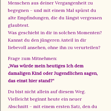
Menschen aus deiner Vergangenheit zu
begegnen – und mit einem Mal spürst du
alte Empfindungen, die du längst vergessen
glaubtest.
Was geschieht in dir in solchen Momenten?
Kannst du den jüngeren Anteil in dir
liebevoll ansehen, ohne ihn zu verurteilen?
Frage zum Mitnehmen:
„Was würde mein heutiges Ich dem
damaligen Kind oder Jugendlichen sagen,
das einst hier stand?“
Du bist nicht allein auf diesem Weg.
Vielleicht beginnt heute ein neuer
Abschnitt – mit einem ersten Satz, den du