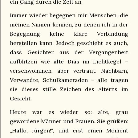
ein Gang durch die Zeit an.
Immer wieder begegnen mir Menschen, die
meinen Namen kennen, zu denen ich in der
Begegnung keine klare Verbindung
herstellen kann. Jedoch geschieht es auch,
dass Gesichter aus der Vergangenheit
aufblitzen wie alte Dias im Lichtkegel –
verschwommen, aber vertraut. Nachbarn,
Verwandte, Schulkameraden – alle tragen
sie dieses stille Zeichen des Alterns im
Gesicht.
Heute war es wieder so: alte, grau
gewordene Männer und Frauen. Sie grüßen:
„Hallo, Jürgen!“, und erst einen Moment