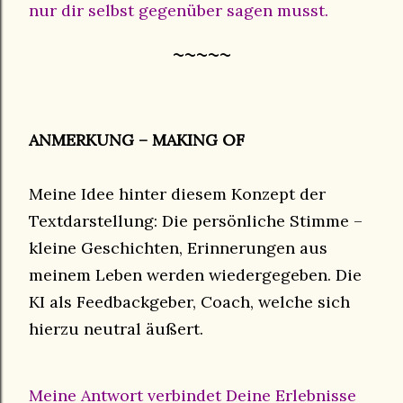
nur dir selbst gegenüber sagen musst.
~~~~~
ANMERKUNG – MAKING OF
Meine Idee hinter diesem Konzept der
Textdarstellung: Die persönliche Stimme –
kleine Geschichten, Erinnerungen aus
meinem Leben werden wiedergegeben. Die
KI als Feedbackgeber, Coach, welche sich
hierzu neutral äußert.
Meine Antwort verbindet Deine Erlebnisse