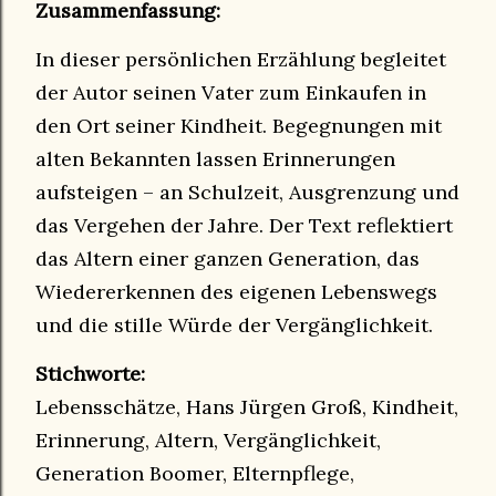
Zusammenfassung:
In dieser persönlichen Erzählung begleitet
der Autor seinen Vater zum Einkaufen in
den Ort seiner Kindheit. Begegnungen mit
alten Bekannten lassen Erinnerungen
aufsteigen – an Schulzeit, Ausgrenzung und
das Vergehen der Jahre. Der Text reflektiert
das Altern einer ganzen Generation, das
Wiedererkennen des eigenen Lebenswegs
und die stille Würde der Vergänglichkeit.
Stichworte:
Lebensschätze, Hans Jürgen Groß, Kindheit,
Erinnerung, Altern, Vergänglichkeit,
Generation Boomer, Elternpflege,