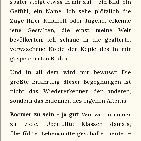
später steigt etwas in mir auf – ein Bild, ein
Gefühl, ein Name. Ich sehe plötzlich die
Züge ihrer Kindheit oder Jugend, erkenne
jene Gestalten, die einst meine Welt
bevölkerten. Ich schaue in die gealterte,
verwaschene Kopie der Kopie des in mir
gespeicherten Bildes.
Und in all dem wird mir bewusst: Die
größte Erfahrung dieser Begegnungen ist
nicht das Wiedererkennen der anderen,
sondern das Erkennen des eigenen Alterns.
Boomer zu sein – ja gut.
Wir waren immer
zu viele. Überfüllte Klassen damals,
überfüllte Lebensmittelgeschäfte heute –