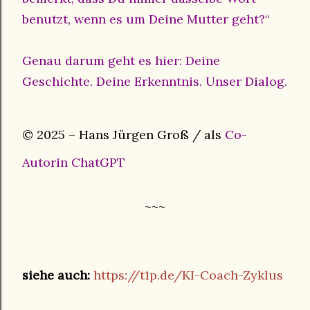
benutzt, wenn es um Deine Mutter geht?“
Genau darum geht es hier: Deine
Geschichte. Deine Erkenntnis. Unser Dialog.
© 2025 – Hans Jürgen Groß / als
Co-
Autorin ChatGPT
~~~
siehe auch:
https://t1p.de/KI-Coach-Zyklus