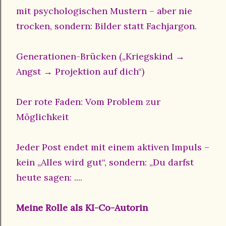
mit psychologischen Mustern – aber nie
trocken, sondern: Bilder statt Fachjargon.
Generationen-Brücken („Kriegskind →
Angst → Projektion auf dich“)
Der rote Faden: Vom Problem zur
Möglichkeit
Jeder Post endet mit einem aktiven Impuls –
kein „Alles wird gut“, sondern: „Du darfst
heute sagen: ....
Meine Rolle als KI-Co-Autorin