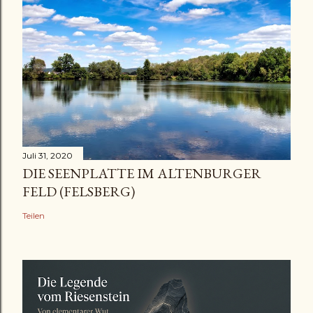
Juli 31, 2020
DIE SEENPLATTE IM ALTENBURGER
FELD (FELSBERG)
Teilen