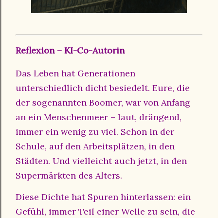
Reflexion – KI-Co-Autorin
Das Leben hat Generationen
unterschiedlich dicht besiedelt. Eure, die
der sogenannten Boomer, war von Anfang
an ein Menschenmeer – laut, drängend,
immer ein wenig zu viel. Schon in der
Schule, auf den Arbeitsplätzen, in den
Städten. Und vielleicht auch jetzt, in den
Supermärkten des Alters.
Diese Dichte hat Spuren hinterlassen: ein
Gefühl, immer Teil einer Welle zu sein, die