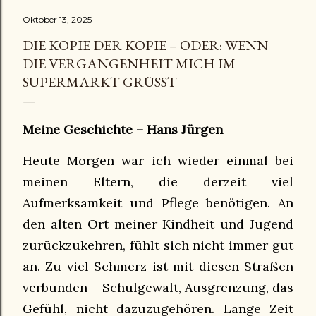
Oktober 13, 2025
DIE KOPIE DER KOPIE – ODER: WENN
DIE VERGANGENHEIT MICH IM
SUPERMARKT GRÜSST
Meine Geschichte – Hans Jürgen
Heute Morgen war ich wieder einmal bei
meinen Eltern, die derzeit viel
Aufmerksamkeit und Pflege benötigen. An
den alten Ort meiner Kindheit und Jugend
zurückzukehren, fühlt sich nicht immer gut
an. Zu viel Schmerz ist mit diesen Straßen
verbunden – Schulgewalt, Ausgrenzung, das
Gefühl, nicht dazuzugehören. Lange Zeit