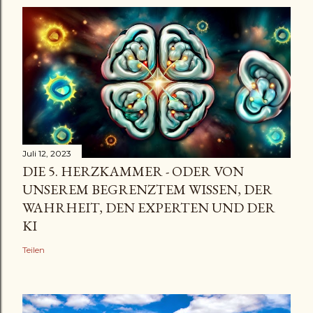
Juli 12, 2023
DIE 5. HERZKAMMER - ODER VON
UNSEREM BEGRENZTEM WISSEN, DER
WAHRHEIT, DEN EXPERTEN UND DER
KI
Teilen