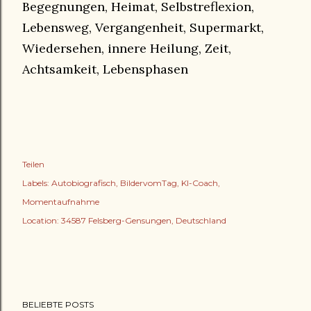
Begegnungen, Heimat, Selbstreflexion,
Lebensweg, Vergangenheit, Supermarkt,
Wiedersehen, innere Heilung, Zeit,
Achtsamkeit, Lebensphasen
Teilen
Labels:
Autobiografisch
BildervomTag
KI-Coach
Momentaufnahme
Location:
34587 Felsberg-Gensungen, Deutschland
BELIEBTE POSTS