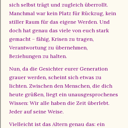
sich selbst trägt und zugleich überrollt.
Manchmal war kein Platz für Rückzug, kein
stiller Raum für das eigene Werden. Und
doch hat genau das viele von euch stark
gemacht – fähig, Krisen zu tragen,
Verantwortung zu übernehmen,
Beziehungen zu halten.
Nun, da die Gesichter eurer Generation
grauer werden, scheint sich etwas zu
lichten. Zwischen den Menschen, die dich
heute grüßen, liegt ein unausgesprochenes
Wissen: Wir alle haben die Zeit überlebt.
Jeder auf seine Weise.
Vielleicht ist das Altern genau das: ein