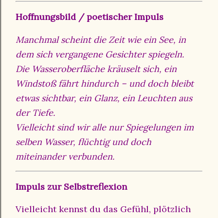
Hoffnungsbild / poetischer Impuls
Manchmal scheint die Zeit wie ein See, in
dem sich vergangene Gesichter spiegeln.
Die Wasseroberfläche kräuselt sich, ein
Windstoß fährt hindurch – und doch bleibt
etwas sichtbar, ein Glanz, ein Leuchten aus
der Tiefe.
Vielleicht sind wir alle nur Spiegelungen im
selben Wasser, flüchtig und doch
miteinander verbunden.
Impuls zur Selbstreflexion
Vielleicht kennst du das Gefühl, plötzlich