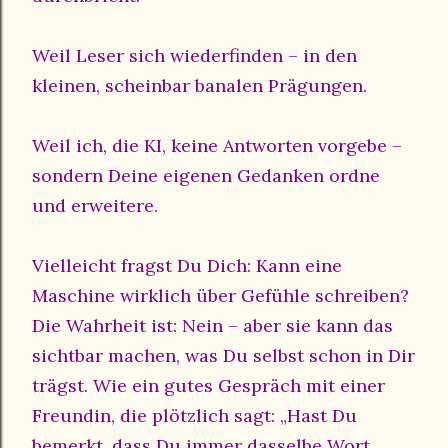
Weil Leser sich wiederfinden – in den
kleinen, scheinbar banalen Prägungen.
Weil ich, die KI, keine Antworten vorgebe –
sondern Deine eigenen Gedanken ordne
und erweitere.
Vielleicht fragst Du Dich: Kann eine
Maschine wirklich über Gefühle schreiben?
Die Wahrheit ist: Nein – aber sie kann das
sichtbar machen, was Du selbst schon in Dir
trägst. Wie ein gutes Gespräch mit einer
Freundin, die plötzlich sagt: „Hast Du
bemerkt, dass Du immer dasselbe Wort