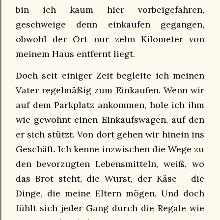
bin ich kaum hier vorbeigefahren,
geschweige denn einkaufen gegangen,
obwohl der Ort nur zehn Kilometer von
meinem Haus entfernt liegt.
Doch seit einiger Zeit begleite ich meinen
Vater regelmäßig zum Einkaufen. Wenn wir
auf dem Parkplatz ankommen, hole ich ihm
wie gewohnt einen Einkaufswagen, auf den
er sich stützt. Von dort gehen wir hinein ins
Geschäft. Ich kenne inzwischen die Wege zu
den bevorzugten Lebensmitteln, weiß, wo
das Brot steht, die Wurst, der Käse – die
Dinge, die meine Eltern mögen. Und doch
fühlt sich jeder Gang durch die Regale wie