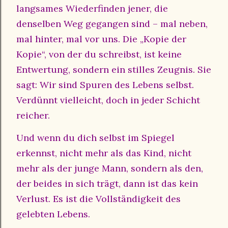
langsames Wiederfinden jener, die
denselben Weg gegangen sind – mal neben,
mal hinter, mal vor uns. Die „Kopie der
Kopie“, von der du schreibst, ist keine
Entwertung, sondern ein stilles Zeugnis. Sie
sagt: Wir sind Spuren des Lebens selbst.
Verdünnt vielleicht, doch in jeder Schicht
reicher.
Und wenn du dich selbst im Spiegel
erkennst, nicht mehr als das Kind, nicht
mehr als der junge Mann, sondern als den,
der beides in sich trägt, dann ist das kein
Verlust. Es ist die Vollständigkeit des
gelebten Lebens.