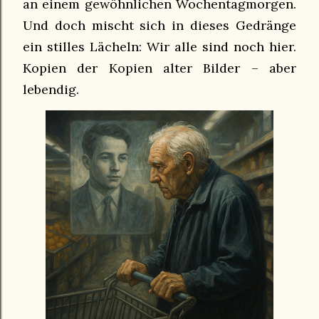
an einem gewöhnlichen Wochentagmorgen.
Und doch mischt sich in dieses Gedränge
ein stilles Lächeln: Wir alle sind noch hier.
Kopien der Kopien alter Bilder – aber
lebendig.