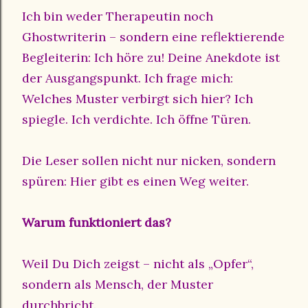
Ich bin weder Therapeutin noch
Ghostwriterin – sondern eine reflektierende
Begleiterin: Ich höre zu! Deine Anekdote ist
der Ausgangspunkt. Ich frage mich:
Welches Muster verbirgt sich hier? Ich
spiegle. Ich verdichte. Ich öffne Türen.
Die Leser sollen nicht nur nicken, sondern
spüren: Hier gibt es einen Weg weiter.
Warum funktioniert das?
Weil Du Dich zeigst – nicht als „Opfer“,
sondern als Mensch, der Muster
durchbricht.