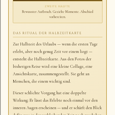
ZWEITE HÄLFTE
Bewusster Aufbruch. Gezielte Momente. Abschied
vorbereiten.
DAS RITUAL DER HALBZEITKARTE
Zur Halbzeit des Urlaubs — wenn die ersten Tage
erlebt, aber noch genug Zeit vor einem liegt —
entsteht die Halbzeitkarte. Aus den Fotos der
bisherigen Reise wird eine kleine Collage, eine
Ansichtskarte, zusammengestellt. Sie geht an
Menschen, die einem wichtig sind.
Dieser schlichte Vorgang hat eine doppelte
Wirkung: Er lässt das Erlebte noch einmal vor den
inneren Augen erscheinen — und er schärft den Blick