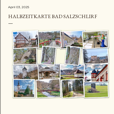
April 03, 2025
HALBZEITKARTE BAD SALZSCHLIRF