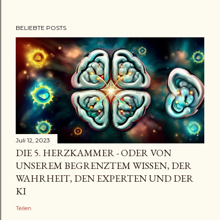
BELIEBTE POSTS
Juli 12, 2023
DIE 5. HERZKAMMER - ODER VON
UNSEREM BEGRENZTEM WISSEN, DER
WAHRHEIT, DEN EXPERTEN UND DER
KI
Teilen