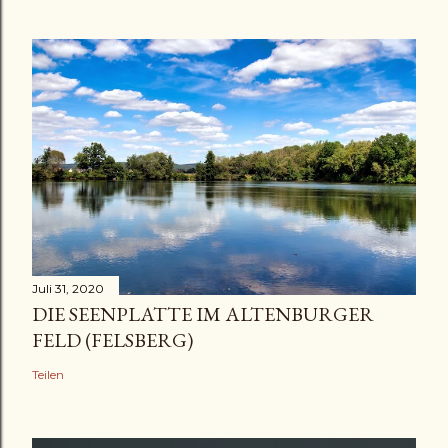
Juli 31, 2020
DIE SEENPLATTE IM ALTENBURGER
FELD (FELSBERG)
Teilen