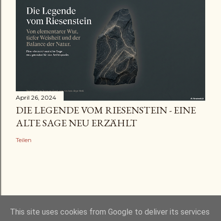
April 26, 2024
DIE LEGENDE VOM RIESENSTEIN - EINE
ALTE SAGE NEU ERZÄHLT
Teilen
This site uses cookies from Google to deliver its services