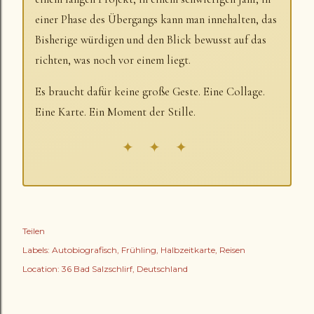
einer Phase des Übergangs kann man innehalten, das
Bisherige würdigen und den Blick bewusst auf das
richten, was noch vor einem liegt.
Es braucht dafür keine große Geste. Eine Collage.
Eine Karte. Ein Moment der Stille.
✦ ✦ ✦
Teilen
Labels:
Autobiografisch
Frühling
Halbzeitkarte
Reisen
Location:
36 Bad Salzschlirf, Deutschland