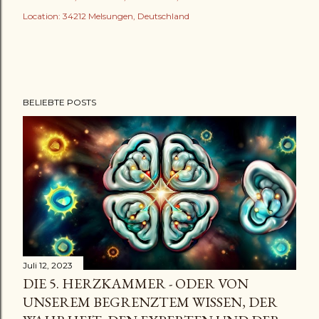
Location:
34212 Melsungen, Deutschland
BELIEBTE POSTS
Juli 12, 2023
DIE 5. HERZKAMMER - ODER VON
UNSEREM BEGRENZTEM WISSEN, DER