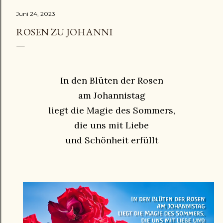
Juni 24, 2023
ROSEN ZU JOHANNI
In den Blüten der Rosen
am Johannistag
liegt die Magie des Sommers,
die uns mit Liebe
und Schönheit erfüllt