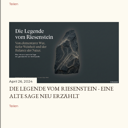
Teilen
April 26, 2024
DIE LEGENDE VOM RIESENSTEIN - EINE
ALTE SAGE NEU ERZÄHLT
Teilen