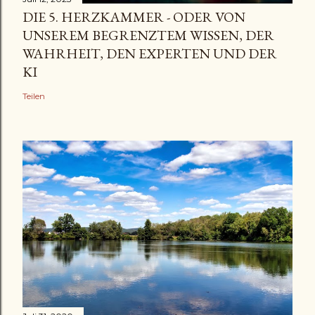
DIE 5. HERZKAMMER - ODER VON
UNSEREM BEGRENZTEM WISSEN, DER
WAHRHEIT, DEN EXPERTEN UND DER
KI
Teilen