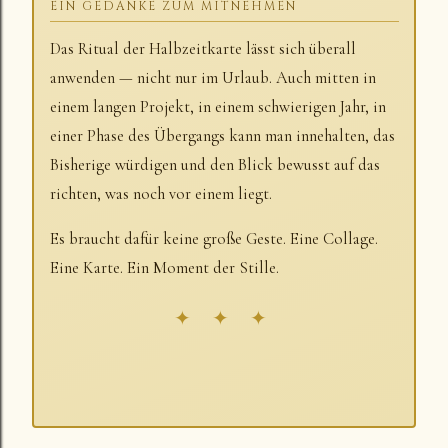
EIN GEDANKE ZUM MITNEHMEN
Das Ritual der Halbzeitkarte lässt sich überall
anwenden — nicht nur im Urlaub. Auch mitten in
einem langen Projekt, in einem schwierigen Jahr, in
einer Phase des Übergangs kann man innehalten, das
Bisherige würdigen und den Blick bewusst auf das
richten, was noch vor einem liegt.
Es braucht dafür keine große Geste. Eine Collage.
Eine Karte. Ein Moment der Stille.
✦ ✦ ✦