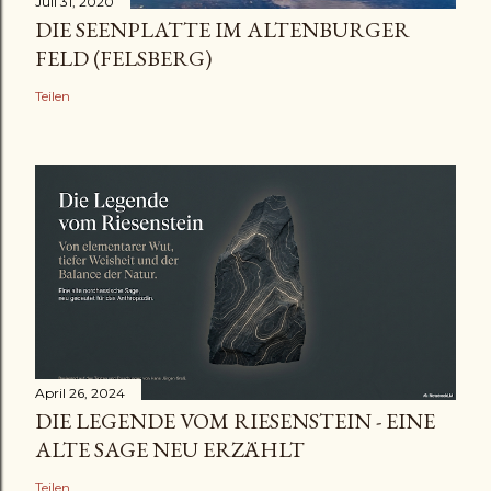
Juli 31, 2020
DIE SEENPLATTE IM ALTENBURGER
FELD (FELSBERG)
Teilen
April 26, 2024
DIE LEGENDE VOM RIESENSTEIN - EINE
ALTE SAGE NEU ERZÄHLT
Teilen