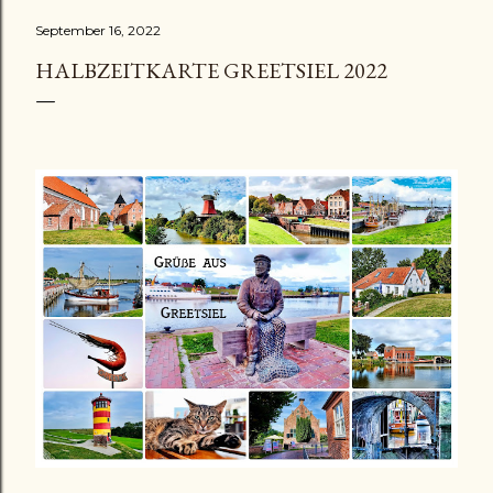
September 16, 2022
HALBZEITKARTE GREETSIEL 2022