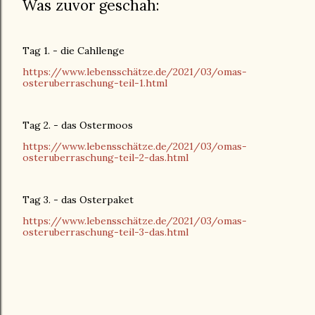
Was zuvor geschah:
Tag 1. - die Cahllenge
https://www.lebensschätze.de/2021/03/omas-
osteruberraschung-teil-1.html
Tag 2. - das Ostermoos
https://www.lebensschätze.de/2021/03/omas-
osteruberraschung-teil-2-das.html
Tag 3. - das Osterpaket
https://www.lebensschätze.de/2021/03/omas-
osteruberraschung-teil-3-das.html