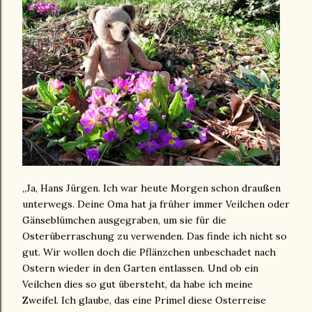
„Ja, Hans Jürgen. Ich war heute Morgen schon draußen
unterwegs. Deine Oma hat ja früher immer Veilchen oder
Gänseblümchen ausgegraben, um sie für die
Osterüberraschung zu verwenden. Das finde ich nicht so
gut. Wir wollen doch die Pflänzchen unbeschadet nach
Ostern wieder in den Garten entlassen. Und ob ein
Veilchen dies so gut übersteht, da habe ich meine
Zweifel. Ich glaube, das eine Primel diese Osterreise