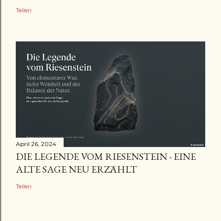
Teilen
April 26, 2024
DIE LEGENDE VOM RIESENSTEIN - EINE
ALTE SAGE NEU ERZÄHLT
Teilen