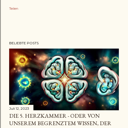
Teilen
BELIEBTE POSTS
Juli 12, 2023
DIE 5. HERZKAMMER - ODER VON
UNSEREM BEGRENZTEM WISSEN, DER