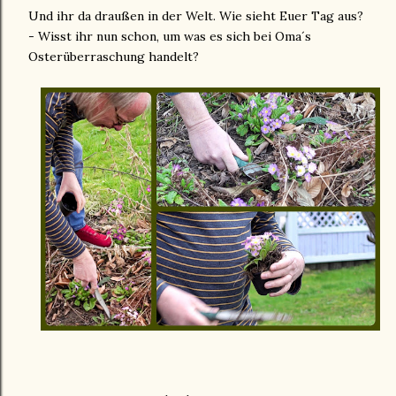
Und ihr da draußen in der Welt. Wie sieht Euer Tag aus?
- Wisst ihr nun schon, um was es sich bei Oma´s
Osterüberraschung handelt?