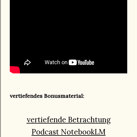
vertiefendes Bonusmaterial:
vertiefende Betrachtung
Podcast NotebookLM