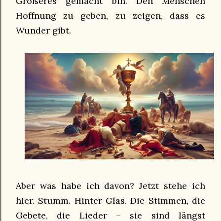
Größeres gemacht bin. Den Menschen
Hoffnung zu geben, zu zeigen, dass es
Wunder gibt.
Aber was habe ich davon? Jetzt stehe ich
hier. Stumm. Hinter Glas. Die Stimmen, die
Gebete, die Lieder – sie sind längst