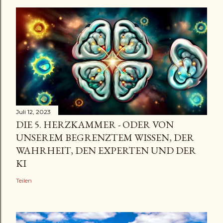
Juli 12, 2023
DIE 5. HERZKAMMER - ODER VON
UNSEREM BEGRENZTEM WISSEN, DER
WAHRHEIT, DEN EXPERTEN UND DER
KI
Teilen