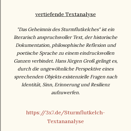
vertiefende Textanalyse
"Das Geheimnis des Sturmflutkelches" ist ein
literarisch anspruchsvoller Text, der historische
Dokumentation, philosophische Reflexion und
poetische Sprache zu einem eindrucksvollen
Ganzen verbindet. Hans Jürgen Groß gelingt es,
durch die ungewöhnliche Perspektive eines
sprechenden Objekts existenzielle Fragen nach
Identität, Sinn, Erinnerung und Resilienz
aufzuwerfen.
https://3x7.de/Sturmflutkelch-
Textananalyse