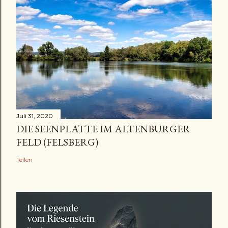
Juli 31, 2020
DIE SEENPLATTE IM ALTENBURGER
FELD (FELSBERG)
Teilen