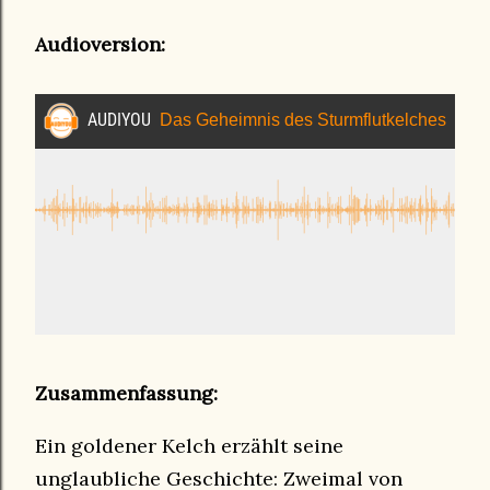
Audioversion:
Zusammenfassung:
Ein goldener Kelch erzählt seine
unglaubliche Geschichte: Zweimal von