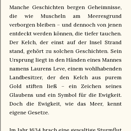
Manche Geschichten bergen Geheimnisse,
die wie Muscheln am Meeresgrund
verborgen bleiben – und dennoch von jenen
entdeckt werden können, die tiefer tauchen.
Der Kelch, der einst auf der Insel Strand
stand, gehört zu solchen Geschichten. Sein
Ursprung liegt in den Händen eines Mannes
namens Laurens Leve, einem wohlhabenden
Landbesitzer, der den Kelch aus purem
Gold stiften ließ – ein Zeichen seines
Glaubens und ein Symbol für die Ewigkeit.
Doch die Ewigkeit, wie das Meer, kennt
eigene Gesetze.
Im Jahr 1634 brach eine gewaltige Sturmflut