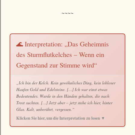
~~~~
🌊 Interpretation: „Das Geheimnis
des Sturmflutkelches – Wenn ein
Gegenstand zur Stimme wird“
„Ich bin der Kelch. Kein gewöhnliches Ding, kein lebloser
Haufen Gold und Edelsteine. […] Ich war einst etwas
Bedeutendes. Wurde in den Händen gehalten, die nach
Trost suchten. […] Jetzt aber – jetzt stehe ich hier, hinter
Glas. Kalt, unberührt, vergessen.“
Klicken Sie hier, um die Interpretation zu lesen ▼