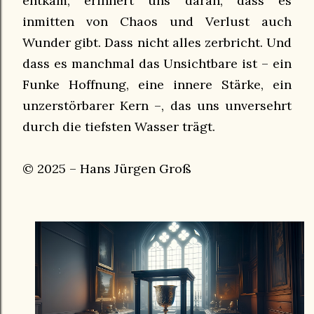
entkam, erinnert uns daran, dass es
inmitten von Chaos und Verlust auch
Wunder gibt. Dass nicht alles zerbricht. Und
dass es manchmal das Unsichtbare ist – ein
Funke Hoffnung, eine innere Stärke, ein
unzerstörbarer Kern –, das uns unversehrt
durch die tiefsten Wasser trägt.
© 2025 – Hans Jürgen Groß