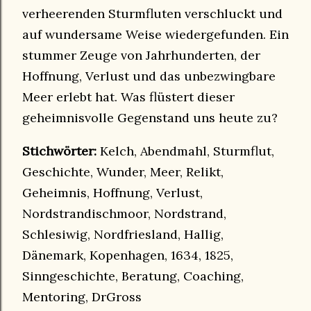
verheerenden Sturmfluten verschluckt und
auf wundersame Weise wiedergefunden. Ein
stummer Zeuge von Jahrhunderten, der
Hoffnung, Verlust und das unbezwingbare
Meer erlebt hat. Was flüstert dieser
geheimnisvolle Gegenstand uns heute zu?
Stichwörter:
Kelch, Abendmahl, Sturmflut,
Geschichte, Wunder, Meer, Relikt,
Geheimnis, Hoffnung, Verlust,
Nordstrandischmoor, Nordstrand,
Schlesiwig, Nordfriesland, Hallig,
Dänemark, Kopenhagen, 1634, 1825,
Sinngeschichte, Beratung, Coaching,
Mentoring, DrGross