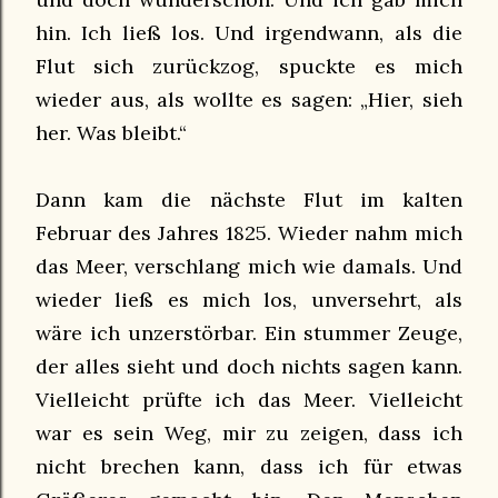
hin. Ich ließ los. Und irgendwann, als die
Flut sich zurückzog, spuckte es mich
wieder aus, als wollte es sagen: „Hier, sieh
her. Was bleibt.“
Dann kam die nächste Flut im kalten
Februar des Jahres 1825. Wieder nahm mich
das Meer, verschlang mich wie damals. Und
wieder ließ es mich los, unversehrt, als
wäre ich unzerstörbar. Ein stummer Zeuge,
der alles sieht und doch nichts sagen kann.
Vielleicht prüfte ich das Meer. Vielleicht
war es sein Weg, mir zu zeigen, dass ich
nicht brechen kann, dass ich für etwas