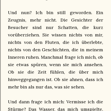
Und nun? Ich bin still geworden. Ein
Zeugnis, mehr nicht. Die Gesichter der
Besucher sind nur Schatten, die kurz
vorüberziehen. Sie wissen nichts von mir,
nichts von den Fluten, die ich überlebte,
nichts von den Geschichten, die in meinem
Inneren ruhen. Manchmal frage ich mich, ob
sie etwas spüren, wenn sie mich ansehen.
Ob sie die Zeit fühlen, die über mich
hinweggegangen ist. Ob sie ahnen, dass ich
mehr bin als nur das, was sie sehen.
Und dann frage ich mich: Vermisse ich die
Stürme? Das Wasser, das mich umspielte,