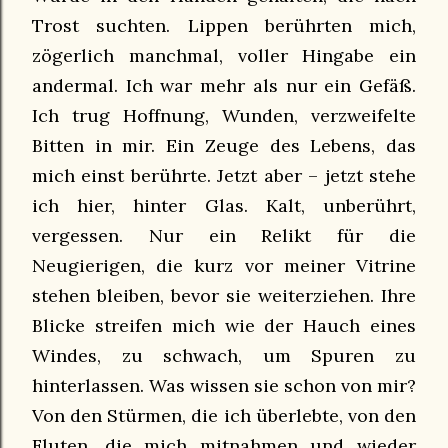
Trost suchten. Lippen berührten mich,
zögerlich manchmal, voller Hingabe ein
andermal. Ich war mehr als nur ein Gefäß.
Ich trug Hoffnung, Wunden, verzweifelte
Bitten in mir. Ein Zeuge des Lebens, das
mich einst berührte. Jetzt aber – jetzt stehe
ich hier, hinter Glas. Kalt, unberührt,
vergessen. Nur ein Relikt für die
Neugierigen, die kurz vor meiner Vitrine
stehen bleiben, bevor sie weiterziehen. Ihre
Blicke streifen mich wie der Hauch eines
Windes, zu schwach, um Spuren zu
hinterlassen. Was wissen sie schon von mir?
Von den Stürmen, die ich überlebte, von den
Fluten, die mich mitnahmen und wieder