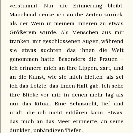
verstummt. Nur die Erinnerung bleibt.
Manchmal denke ich an die Zeiten zurück,
als der Wein in meinem Inneren zu etwas
Größerem wurde. Als Menschen aus mir
tranken, mit geschlossenen Augen, während
sie etwas suchten, das ihnen die Welt
genommen hatte. Besonders die Frauen –
ich erinnere mich an ihre Lippen, zart, und
an die Kunst, wie sie mich hielten, als sei
ich das Letzte, das ihnen Halt gab. Ich sehe
ihre Blicke vor mir, in denen mehr lag als
nur das Ritual. Eine Sehnsucht, tief und
uralt, die ich nicht erklären kann. Etwas,
das mich an das Meer erinnerte, an seine
dunklen, unbändigen Tiefen.