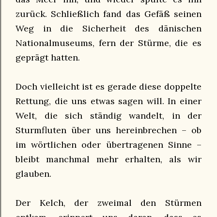
zurück. Schließlich fand das Gefäß seinen
Weg in die Sicherheit des dänischen
Nationalmuseums, fern der Stürme, die es
geprägt hatten.
Doch vielleicht ist es gerade diese doppelte
Rettung, die uns etwas sagen will. In einer
Welt, die sich ständig wandelt, in der
Sturmfluten über uns hereinbrechen – ob
im wörtlichen oder übertragenen Sinne –
bleibt manchmal mehr erhalten, als wir
glauben.
Der Kelch, der zweimal den Stürmen