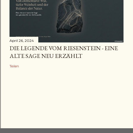
April 26, 2024
DIE LEGENDE VOM RIESENSTEIN - EINE
ALTE SAGE NEU ERZÄHLT
Teilen