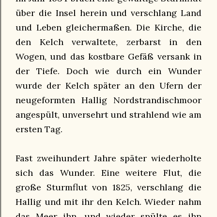
über die Insel herein und verschlang Land
und Leben gleichermaßen. Die Kirche, die
den Kelch verwaltete, zerbarst in den
Wogen, und das kostbare Gefäß versank in
der Tiefe. Doch wie durch ein Wunder
wurde der Kelch später an den Ufern der
neugeformten Hallig Nordstrandischmoor
angespült, unversehrt und strahlend wie am
ersten Tag.
Fast zweihundert Jahre später wiederholte
sich das Wunder. Eine weitere Flut, die
große Sturmflut von 1825, verschlang die
Hallig und mit ihr den Kelch. Wieder nahm
das Meer ihn, und wieder spülte es ihn