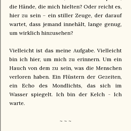
die Hände, die mich hielten? Oder reicht es,
hier zu sein – ein stiller Zeuge, der darauf
wartet, dass jemand innehält, lange genug,
um wirklich hinzusehen?
Vielleicht ist das meine Aufgabe. Vielleicht
bin ich hier, um mich zu erinnern. Um ein
Hauch von dem zu sein, was die Menschen
verloren haben. Ein Flüstern der Gezeiten,
ein Echo des Mondlichts, das sich im
Wasser spiegelt. Ich bin der Kelch - Ich
warte.
~ ~ ~