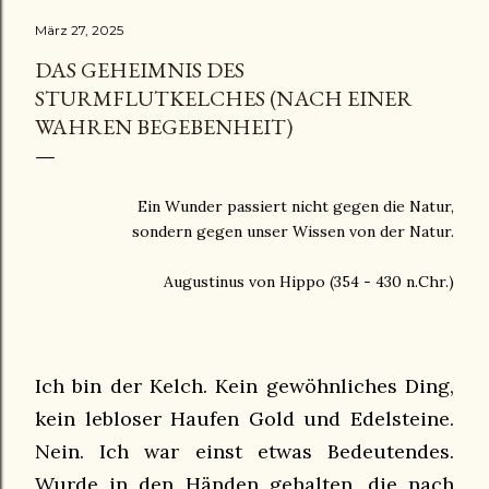
März 27, 2025
DAS GEHEIMNIS DES
STURMFLUTKELCHES (NACH EINER
WAHREN BEGEBENHEIT)
Ein Wunder passiert nicht gegen die Natur,
sondern gegen unser Wissen von der Natur.
Augustinus von Hippo (354 - 430 n.Chr.)
Ich bin der Kelch. Kein gewöhnliches Ding,
kein lebloser Haufen Gold und Edelsteine.
Nein. Ich war einst etwas Bedeutendes.
Wurde in den Händen gehalten, die nach